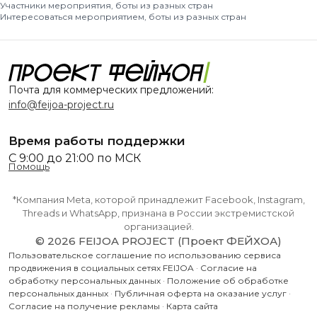
Участники мероприятия, боты из разных стран
Интересоваться мероприятием, боты из разных стран
Почта для коммерческих предложений:
info@feijoa-project.ru
Время работы поддержки
С 9:00 до 21:00 по МСК
Помощь
*Компания Meta, которой принадлежит Facebook, Instagram,
Threads и WhatsApp, признана в России экстремистской
организацией.
© 2026 FEIJOA PROJECT (Проект ФЕЙХОА)
Пользовательское соглашение по использованию сервиса
продвижения в социальных сетях FEIJOA
·
Согласие на
обработку персональных данных
·
Положение об обработке
персональных данных
·
Публичная оферта на оказание услуг
·
Согласие на получение рекламы
·
Карта сайта