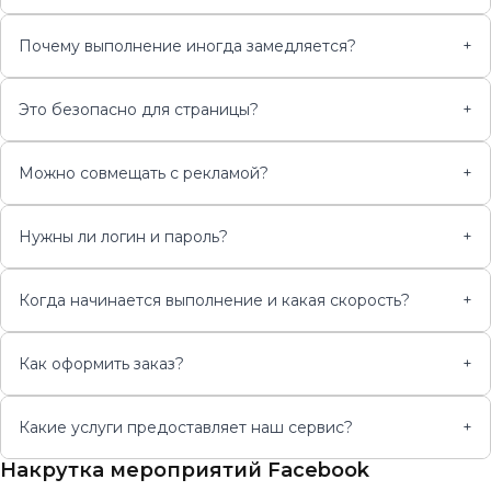
Почему выполнение иногда замедляется?
+
Это безопасно для страницы?
+
Можно совмещать с рекламой?
+
Нужны ли логин и пароль?
+
Когда начинается выполнение и какая скорость?
+
Как оформить заказ?
+
Какие услуги предоставляет наш сервис?
+
Накрутка мероприятий Facebook