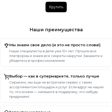
Крутить
Наши преимущества
Мы знаем свое дело (и это не просто слова!)
Наши специалисты в деле уже 10+ лет. Прошли все
платформы и знаем все секреты накрутки. Закажите и
убедитесь в профессионализме
Выбор — как в супермаркете, только лучше
Серьезно, мы еще не встречали сервис с таким
ассортиментом площадок и услуг. Если вдруг не нашли
то, что искали — напишите в поддержку, что-нибудь
придумаем!