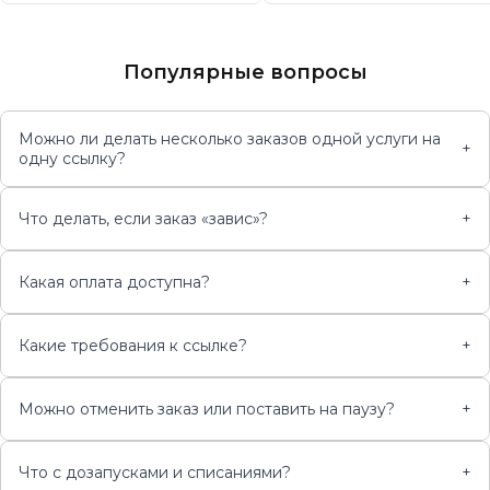
Популярные вопросы
Можно ли делать несколько заказов одной услуги на
+
одну ссылку?
Что делать, если заказ «завис»?
+
Какая оплата доступна?
+
Какие требования к ссылке?
+
Можно отменить заказ или поставить на паузу?
+
Что с дозапусками и списаниями?
+