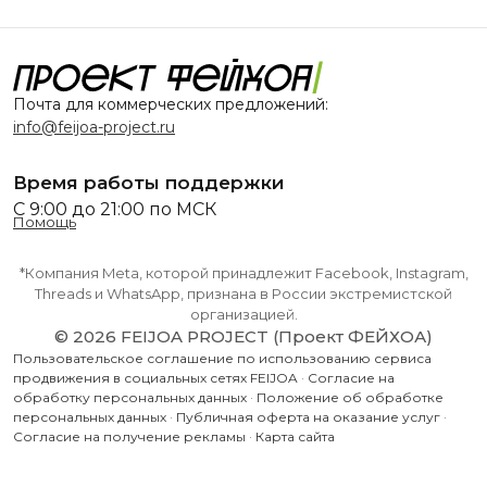
Почта для коммерческих предложений:
info@feijoa-project.ru
Время работы поддержки
С 9:00 до 21:00 по МСК
Помощь
*Компания Meta, которой принадлежит Facebook, Instagram,
Threads и WhatsApp, признана в России экстремистской
организацией.
© 2026 FEIJOA PROJECT (Проект ФЕЙХОА)
Пользовательское соглашение по использованию сервиса
продвижения в социальных сетях FEIJOA
·
Согласие на
обработку персональных данных
·
Положение об обработке
персональных данных
·
Публичная оферта на оказание услуг
·
Согласие на получение рекламы
·
Карта сайта