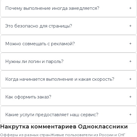
Почему выполнение иногда замедляется?
+
Это безопасно для страницы?
+
Можно совмещать с рекламой?
+
Нужны ли логин и пароль?
+
Когда начинается выполнение и какая скорость?
+
Как оформить заказ?
+
Какие услуги предоставляет наш сервис?
+
Накрутка комментариев Одноклассники
Офферы из разных стран
Живые пользователи из России и СНГ