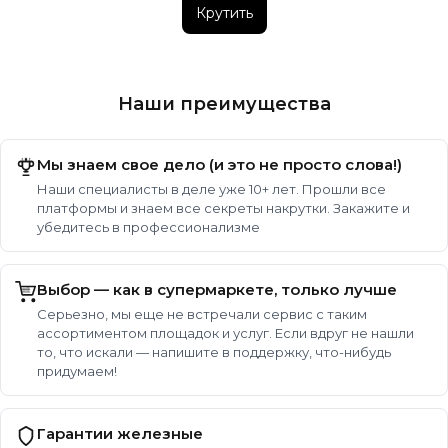
Крутить
Наши преимущества
Мы знаем свое дело (и это не просто слова!)
Наши специалисты в деле уже 10+ лет. Прошли все
платформы и знаем все секреты накрутки. Закажите и
убедитесь в профессионализме
Выбор — как в супермаркете, только лучше
Серьезно, мы еще не встречали сервис с таким
ассортиментом площадок и услуг. Если вдруг не нашли
то, что искали — напишите в поддержку, что-нибудь
придумаем!
Гарантии железные