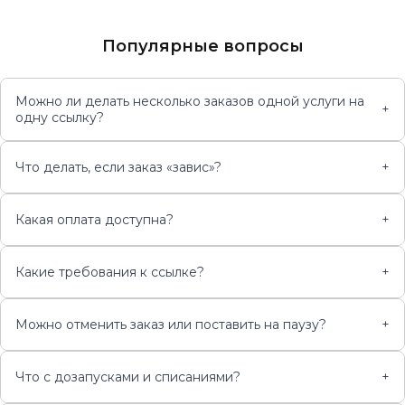
Популярные вопросы
Можно ли делать несколько заказов одной услуги на
+
одну ссылку?
Что делать, если заказ «завис»?
+
Какая оплата доступна?
+
Какие требования к ссылке?
+
Можно отменить заказ или поставить на паузу?
+
Что с дозапусками и списаниями?
+