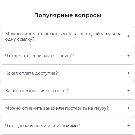
Популярные вопросы
Можно ли делать несколько заказов одной услуги на
+
одну ссылку?
Что делать, если заказ «завис»?
+
Какая оплата доступна?
+
Какие требования к ссылке?
+
Можно отменить заказ или поставить на паузу?
+
Что с дозапусками и списаниями?
+