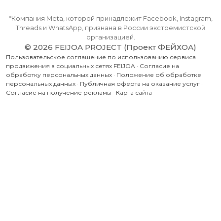
*Компания Meta, которой принадлежит Facebook, Instagram,
Threads и WhatsApp, признана в России экстремистской
организацией.
© 2026 FEIJOA PROJECT (Проект ФЕЙХОА)
Пользовательское соглашение по использованию сервиса
продвижения в социальных сетях FEIJOA
·
Согласие на
обработку персональных данных
·
Положение об обработке
персональных данных
·
Публичная оферта на оказание услуг
·
Согласие на получение рекламы
·
Карта сайта