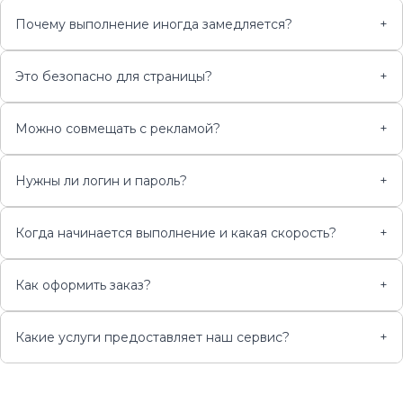
Почему выполнение иногда замедляется?
+
Это безопасно для страницы?
+
Можно совмещать с рекламой?
+
Нужны ли логин и пароль?
+
Когда начинается выполнение и какая скорость?
+
Как оформить заказ?
+
Какие услуги предоставляет наш сервис?
+