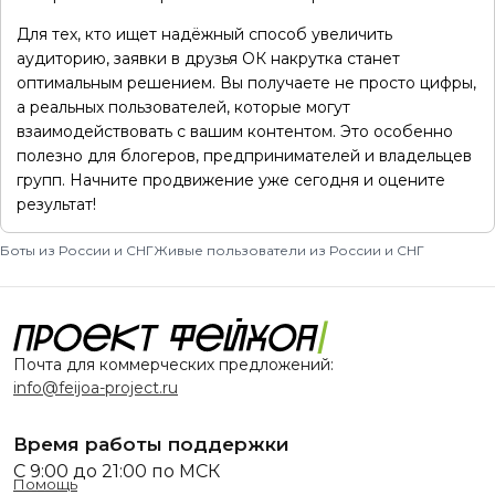
Для тех, кто ищет надёжный способ увеличить
аудиторию, заявки в друзья ОК накрутка станет
оптимальным решением. Вы получаете не просто цифры,
а реальных пользователей, которые могут
взаимодействовать с вашим контентом. Это особенно
полезно для блогеров, предпринимателей и владельцев
групп. Начните продвижение уже сегодня и оцените
результат!
Боты из России и СНГ
Живые пользователи из России и СНГ
Почта для коммерческих предложений:
info@feijoa-project.ru
Время работы поддержки
С 9:00 до 21:00 по МСК
Помощь