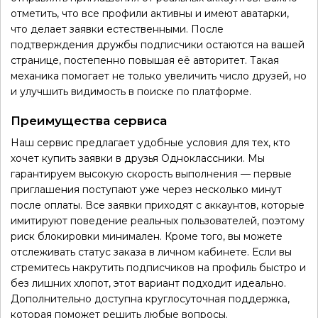
отметить, что все профили активны и имеют аватарки,
что делает заявки естественными. После
подтверждения дружбы подписчики остаются на вашей
странице, постепенно повышая её авторитет. Такая
механика помогает не только увеличить число друзей, но
и улучшить видимость в поиске по платформе.
Преимущества сервиса
Наш сервис предлагает удобные условия для тех, кто
хочет купить заявки в друзья Одноклассники. Мы
гарантируем высокую скорость выполнения — первые
приглашения поступают уже через несколько минут
после оплаты. Все заявки приходят с аккаунтов, которые
имитируют поведение реальных пользователей, поэтому
риск блокировки минимален. Кроме того, вы можете
отслеживать статус заказа в личном кабинете. Если вы
стремитесь накрутить подписчиков на профиль быстро и
без лишних хлопот, этот вариант подходит идеально.
Дополнительно доступна круглосуточная поддержка,
которая поможет решить любые вопросы.