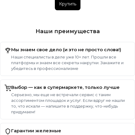
Крутить
Наши преимущества
Мы знаем свое дело (и это не просто слова!)
Наши специалисты в деле уже 10+ лет. Прошли все
платформы и знаем все секреты накрутки. Закажите и
убедитесь в профессионализме
Выбор — как в супермаркете, только лучше
Серьезно, мы еще не встречали сервис с таким
ассортиментом площадок и услуг. Если вдруг не нашли
то, что искали — напишите в поддержку, что-нибудь
придумаем!
Гарантии железные