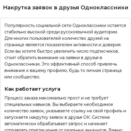
Накрутка заявок в друзья Одноклассники
Популярность социальной сети Одноклассники остается
стабильно высокой среди русскоязычной аудитории.
Для многих пользователей количество друзей на
странице является показателем активности и доверия.
Если вы хотите быстро увеличить число подписчиков,
стоит обратить внимание на заявки в друзья в
Одноклассниках. Это эффективный способ привлечь
внимание к вашему профилю, будь то личная страница
или сообщество.
Как работает услуга
Процесс заказа максимально прост и не требует
специальных навыков. Вы выбираете необходимое
количество заявок, указываете ссылку на свой профиль и
запускаете накрутку заявок в друзья ОК. Система
автоматически обрабатывает запрос и начинает
отправлять приглашения от реальных аккаунтов. Важно