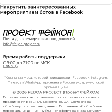
Накрутить заинтересованных
мероприятием ботов в Facebook
Почта для коммерческих предложений:
info@feijoa-project.ru
Время работы поддержки
С 9:00 до 21:00 по МСК
Помощь
*Компания Meta, которой принадлежит Facebook, Instagram,
Threads и WhatsApp, признана в России экстремистской
организацией.
© 2026 FEIJOA PROJECT (Проект ФЕЙХОА)
Пользовательское соглашение по использованию сервиса
продвижения в социальных сетях FEIJOA
·
Согласие на
обработку персональных данных
·
Положение об обработке
персональных данных
·
Публичная оферта на оказание услуг
·