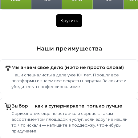
Крутить
Наши преимущества
Мы знаем свое дело (и это не просто слова!)
Наши специалисты в деле уже 10+ лет. Прошли все
платформы и знаем все секреты накрутки. Закажите и
убедитесь в профессионализме
Выбор — как в супермаркете, только лучше
Серьезно, мы еще не встречали сервис с таким
ассортиментом площадок и услуг. Если вдруг не нашли
то, что искали — напишите в поддержку, что-нибудь
придумаем!