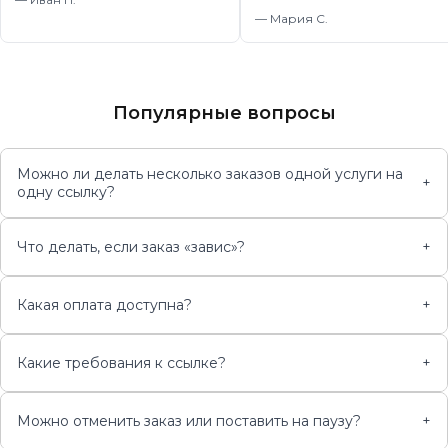
—
Мария С.
Популярные вопросы
Можно ли делать несколько заказов одной услуги на
+
одну ссылку?
Что делать, если заказ «завис»?
+
Какая оплата доступна?
+
Какие требования к ссылке?
+
Можно отменить заказ или поставить на паузу?
+