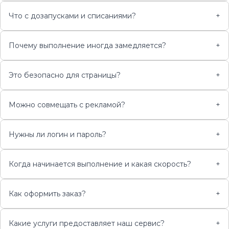
Что с дозапусками и списаниями?
+
Почему выполнение иногда замедляется?
+
Это безопасно для страницы?
+
Можно совмещать с рекламой?
+
Нужны ли логин и пароль?
+
Когда начинается выполнение и какая скорость?
+
Как оформить заказ?
+
Какие услуги предоставляет наш сервис?
+