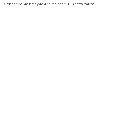
Согласие на получение рекламы
·
Карта сайта