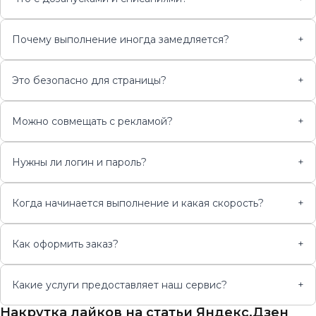
Почему выполнение иногда замедляется?
+
Это безопасно для страницы?
+
Можно совмещать с рекламой?
+
Нужны ли логин и пароль?
+
Когда начинается выполнение и какая скорость?
+
Как оформить заказ?
+
Какие услуги предоставляет наш сервис?
+
Накрутка лайков на статьи Яндекс.Дзен