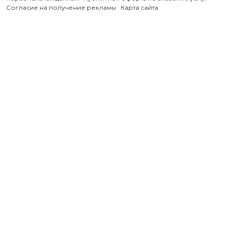
Согласие на получение рекламы
·
Карта сайта