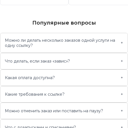
Популярные вопросы
Можно ли делать несколько заказов одной услуги на
+
одну ссылку?
Что делать, если заказ «завис»?
+
Какая оплата доступна?
+
Какие требования к ссылке?
+
Можно отменить заказ или поставить на паузу?
+
Что с дозапусками и списаниями?
+