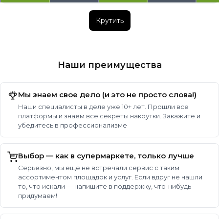
Крутить
Наши преимущества
Мы знаем свое дело (и это не просто слова!)
Наши специалисты в деле уже 10+ лет. Прошли все
платформы и знаем все секреты накрутки. Закажите и
убедитесь в профессионализме
Выбор — как в супермаркете, только лучше
Серьезно, мы еще не встречали сервис с таким
ассортиментом площадок и услуг. Если вдруг не нашли
то, что искали — напишите в поддержку, что-нибудь
придумаем!