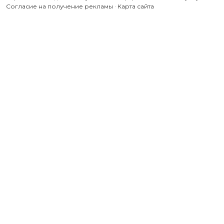
Согласие на получение рекламы
·
Карта сайта