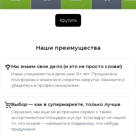
Крутить
Наши преимущества
Мы знаем свое дело (и это не просто слова!)
Наши специалисты в деле уже 10+ лет. Прошли все
платформы и знаем все секреты накрутки. Закажите и
убедитесь в профессионализме
Выбор — как в супермаркете, только лучше
Серьезно, мы еще не встречали сервис с таким
ассортиментом площадок и услуг. Если вдруг не нашли
то, что искали — напишите в поддержку, что-нибудь
придумаем!