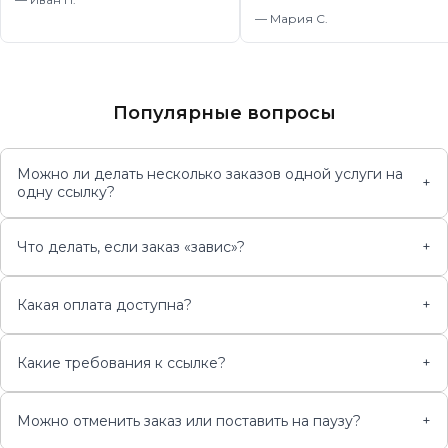
—
Мария С.
Популярные вопросы
Можно ли делать несколько заказов одной услуги на
+
одну ссылку?
Что делать, если заказ «завис»?
+
Какая оплата доступна?
+
Какие требования к ссылке?
+
Можно отменить заказ или поставить на паузу?
+