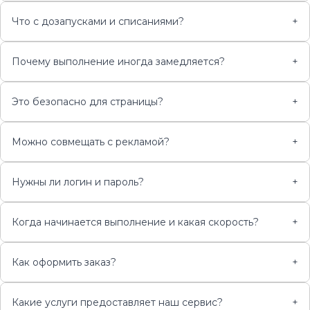
Что с дозапусками и списаниями?
+
Почему выполнение иногда замедляется?
+
Это безопасно для страницы?
+
Можно совмещать с рекламой?
+
Нужны ли логин и пароль?
+
Когда начинается выполнение и какая скорость?
+
Как оформить заказ?
+
Какие услуги предоставляет наш сервис?
+