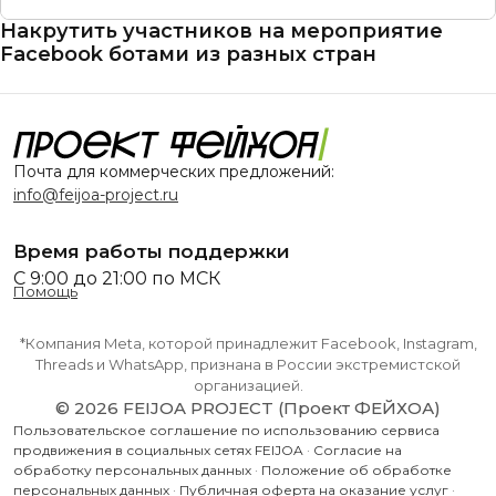
Накрутить участников на мероприятие
Facebook ботами из разных стран
Почта для коммерческих предложений:
info@feijoa-project.ru
Время работы поддержки
С 9:00 до 21:00 по МСК
Помощь
*Компания Meta, которой принадлежит Facebook, Instagram,
Threads и WhatsApp, признана в России экстремистской
организацией.
© 2026 FEIJOA PROJECT (Проект ФЕЙХОА)
Пользовательское соглашение по использованию сервиса
продвижения в социальных сетях FEIJOA
·
Согласие на
обработку персональных данных
·
Положение об обработке
персональных данных
·
Публичная оферта на оказание услуг
·