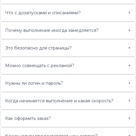
Что с дозапусками и списаниями?
+
Почему выполнение иногда замедляется?
+
Это безопасно для страницы?
+
Можно совмещать с рекламой?
+
Нужны ли логин и пароль?
+
Когда начинается выполнение и какая скорость?
+
Как оформить заказ?
+