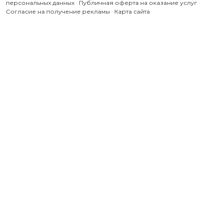
персональных данных
·
Публичная оферта на оказание услуг
·
Согласие на получение рекламы
·
Карта сайта