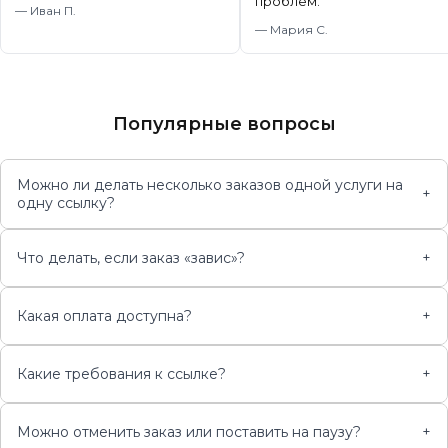
проблем.
”
—
Иван П.
—
Мария С.
Популярные вопросы
Можно ли делать несколько заказов одной услуги на
+
одну ссылку?
Что делать, если заказ «завис»?
+
Какая оплата доступна?
+
Какие требования к ссылке?
+
Можно отменить заказ или поставить на паузу?
+