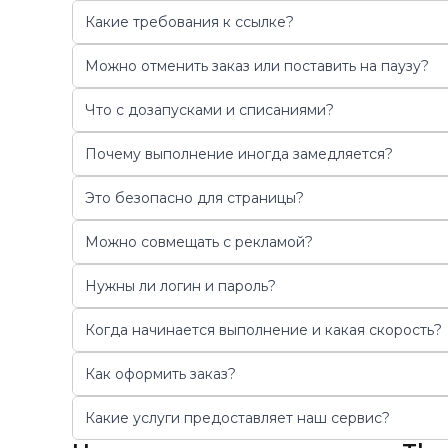
Какие требования к ссылке?
Можно отменить заказ или поставить на паузу?
Что с дозапусками и списаниями?
Почему выполнение иногда замедляется?
Это безопасно для страницы?
Можно совмещать с рекламой?
Нужны ли логин и пароль?
Когда начинается выполнение и какая скорость?
Как оформить заказ?
Какие услуги предоставляет наш сервис?