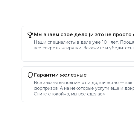
Мы знаем свое дело (и это не просто 
Наши специалисты в деле уже 10+ лет. Прош
все секреты накрутки. Закажите и убедитесь
Гарантии железные
Все заказы выполним от и до, качество — как
сюрпризов. А на некоторые услуги еще и докр
Спите спокойно, мы все сделаем