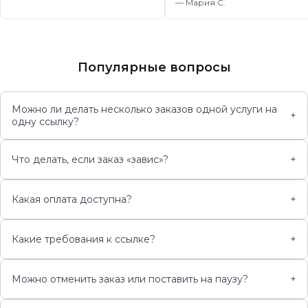
—
Мария С.
Популярные вопросы
Можно ли делать несколько заказов одной услуги на
+
одну ссылку?
Что делать, если заказ «завис»?
+
Какая оплата доступна?
+
Какие требования к ссылке?
+
Можно отменить заказ или поставить на паузу?
+