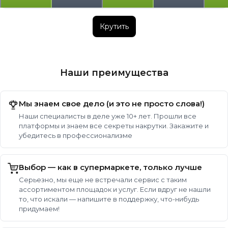
Крутить
Наши преимущества
Мы знаем свое дело (и это не просто слова!)
Наши специалисты в деле уже 10+ лет. Прошли все
платформы и знаем все секреты накрутки. Закажите и
убедитесь в профессионализме
Выбор — как в супермаркете, только лучше
Серьезно, мы еще не встречали сервис с таким
ассортиментом площадок и услуг. Если вдруг не нашли
то, что искали — напишите в поддержку, что-нибудь
придумаем!