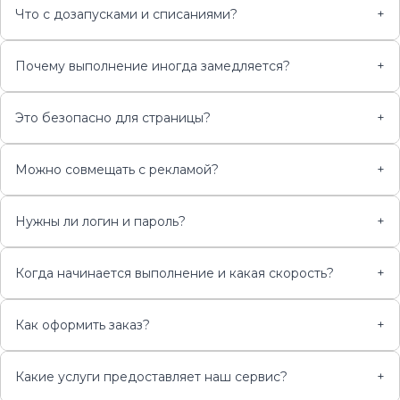
Что с дозапусками и списаниями?
+
Почему выполнение иногда замедляется?
+
Это безопасно для страницы?
+
Можно совмещать с рекламой?
+
Нужны ли логин и пароль?
+
Когда начинается выполнение и какая скорость?
+
Как оформить заказ?
+
Какие услуги предоставляет наш сервис?
+