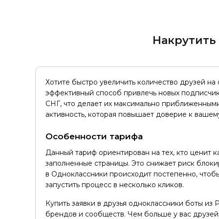
Накрутить 
Хотите быстро увеличить количество друзей на
эффективный способ привлечь новых подписчиков
СНГ, что делает их максимально приближенными 
активность, которая повышает доверие к вашем
Особенности тарифа
Данный тариф ориентирован на тех, кто ценит ка
заполненные страницы. Это снижает риск блоки
в Одноклассники происходит постепенно, чтобы
запустить процесс в несколько кликов.
Купить заявки в друзья одноклассники боты из 
брендов и сообществ. Чем больше у вас друзей