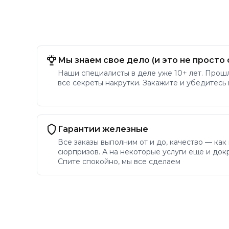
Мы знаем свое дело (и это не просто 
Наши специалисты в деле уже 10+ лет. Прош
все секреты накрутки. Закажите и убедитесь
Гарантии железные
Все заказы выполним от и до, качество — как
сюрпризов. А на некоторые услуги еще и докр
Спите спокойно, мы все сделаем