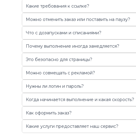
Какие требования к ссылке?
Можно отменить заказ или поставить на паузу?
Что с дозапусками и списаниями?
Почему выполнение иногда замедляется?
Это безопасно для страницы?
Можно совмещать с рекламой?
Нужны ли логин и пароль?
Когда начинается выполнение и какая скорость?
Как оформить заказ?
Какие услуги предоставляет наш сервис?