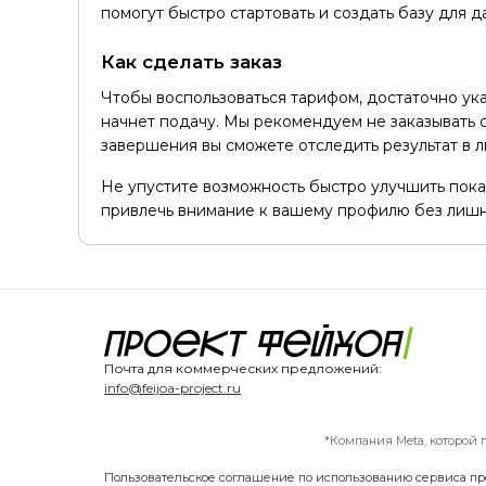
помогут быстро стартовать и создать базу для 
Как сделать заказ
Чтобы воспользоваться тарифом, достаточно ука
начнет подачу. Мы рекомендуем не заказывать с
завершения вы сможете отследить результат в л
Не упустите возможность быстро улучшить пока
привлечь внимание к вашему профилю без лишн
Почта для коммерческих предложений:
info@feijoa-project.ru
*Компания Meta, которой 
Пользовательское соглашение по использованию сервиса пр