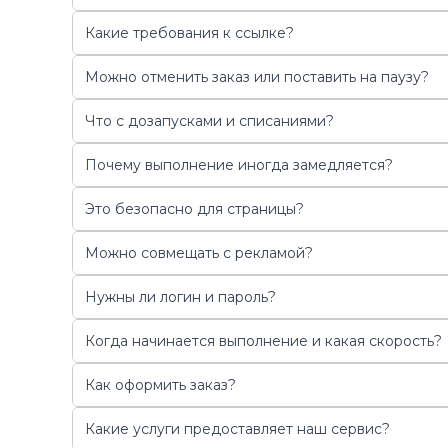
Какие требования к ссылке?
Можно отменить заказ или поставить на паузу?
Что с дозапусками и списаниями?
Почему выполнение иногда замедляется?
Это безопасно для страницы?
Можно совмещать с рекламой?
Нужны ли логин и пароль?
Когда начинается выполнение и какая скорость?
Как оформить заказ?
Какие услуги предоставляет наш сервис?