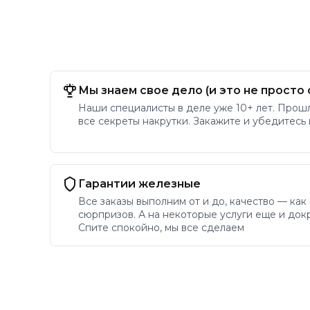
Мы знаем свое дело (и это не просто 
Наши специалисты в деле уже 10+ лет. Прош
все секреты накрутки. Закажите и убедитесь
Гарантии железные
Все заказы выполним от и до, качество — как
сюрпризов. А на некоторые услуги еще и докр
Спите спокойно, мы все сделаем