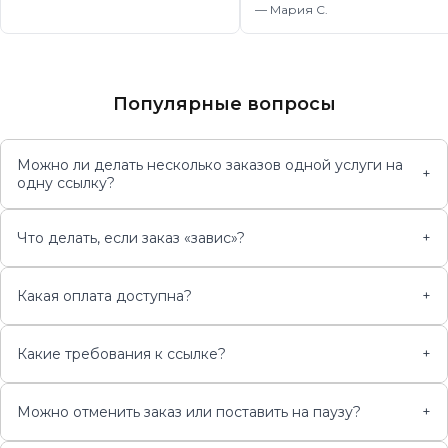
—
Мария С.
Популярные вопросы
Можно ли делать несколько заказов одной услуги на
+
одну ссылку?
Что делать, если заказ «завис»?
+
Какая оплата доступна?
+
Какие требования к ссылке?
+
Можно отменить заказ или поставить на паузу?
+