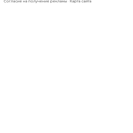
Согласие на получение рекламы
·
Карта сайта