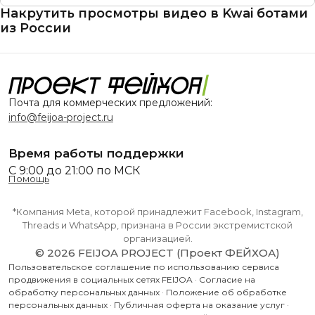
Накрутить просмотры видео в Kwai ботами
из России
Почта для коммерческих предложений:
info@feijoa-project.ru
Время работы поддержки
С 9:00 до 21:00 по МСК
Помощь
*Компания Meta, которой принадлежит Facebook, Instagram,
Threads и WhatsApp, признана в России экстремистской
организацией.
© 2026 FEIJOA PROJECT (Проект ФЕЙХОА)
Пользовательское соглашение по использованию сервиса
продвижения в социальных сетях FEIJOA
·
Согласие на
обработку персональных данных
·
Положение об обработке
персональных данных
·
Публичная оферта на оказание услуг
·