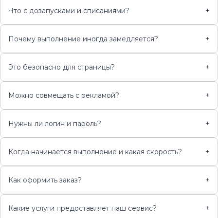
Что с дозапусками и списаниями?
+
Почему выполнение иногда замедляется?
+
Это безопасно для страницы?
+
Можно совмещать с рекламой?
+
Нужны ли логин и пароль?
+
Когда начинается выполнение и какая скорость?
+
Как оформить заказ?
+
Какие услуги предоставляет наш сервис?
+