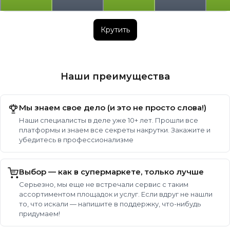
Крутить
Наши преимущества
Мы знаем свое дело (и это не просто слова!)
Наши специалисты в деле уже 10+ лет. Прошли все
платформы и знаем все секреты накрутки. Закажите и
убедитесь в профессионализме
Выбор — как в супермаркете, только лучше
Серьезно, мы еще не встречали сервис с таким
ассортиментом площадок и услуг. Если вдруг не нашли
то, что искали — напишите в поддержку, что-нибудь
придумаем!