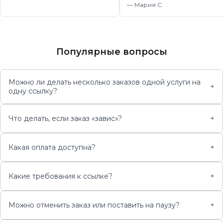
—
Мария С.
Популярные вопросы
Можно ли делать несколько заказов одной услуги на
+
одну ссылку?
Что делать, если заказ «завис»?
+
Какая оплата доступна?
+
Какие требования к ссылке?
+
Можно отменить заказ или поставить на паузу?
+