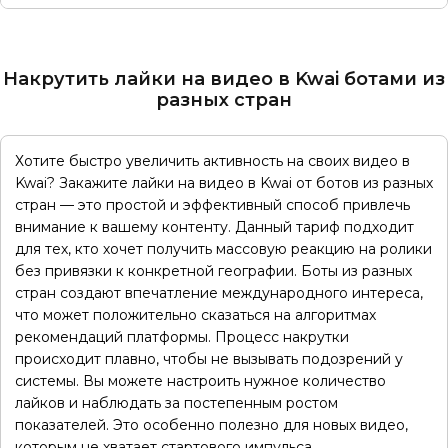
Накрутить лайки на видео в Kwai ботами из
разных стран
Хотите быстро увеличить активность на своих видео в
Kwai? Закажите лайки на видео в Kwai от ботов из разных
стран — это простой и эффективный способ привлечь
внимание к вашему контенту. Данный тариф подходит
для тех, кто хочет получить массовую реакцию на ролики
без привязки к конкретной географии. Боты из разных
стран создают впечатление международного интереса,
что может положительно сказаться на алгоритмах
рекомендаций платформы. Процесс накрутки
происходит плавно, чтобы не вызывать подозрений у
системы. Вы можете настроить нужное количество
лайков и наблюдать за постепенным ростом
показателей. Это особенно полезно для новых видео,
которым не хватает стартового импульса.