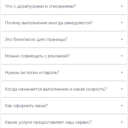
Что с дозапусками и списаниями?
+
Почему выполнение иногда замедляется?
+
Это безопасно для страницы?
+
Можно совмещать с рекламой?
+
Нужны ли логин и пароль?
+
Когда начинается выполнение и какая скорость?
+
Как оформить заказ?
+
Какие услуги предоставляет наш сервис?
+