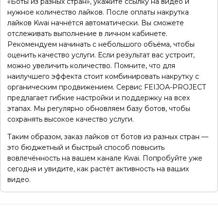
«Боты из разных стран», укажите ссылку на видео и
нужное количество лайков. После оплаты накрутка
лайков Kwai начнётся автоматически. Вы сможете
отслеживать выполнение в личном кабинете.
Рекомендуем начинать с небольшого объёма, чтобы
оценить качество услуги. Если результат вас устроит,
можно увеличить количество. Помните, что для
наилучшего эффекта стоит комбинировать накрутку с
органическим продвижением. Сервис FEIJOA-PROJECT
предлагает гибкие настройки и поддержку на всех
этапах. Мы регулярно обновляем базу ботов, чтобы
сохранять высокое качество услуги.
Таким образом, заказ лайков от ботов из разных стран —
это бюджетный и быстрый способ повысить
вовлечённость на вашем канале Kwai. Попробуйте уже
сегодня и увидите, как растёт активность на ваших
видео.