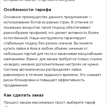
Особенности тарифа
Основное преимущество данного предложения —
использование ботов из разных стран. В отличие от
локальных аккаунтов, такой подход обеспечивает
разнообразие профилей, что делает активность более
естественной. Наши инструменты гарантируют
стабильную подачу без резких скачков. Вы можете
купить лайки в Kwai в любом объёме, начиная от
небольших партий для теста и заканчивая масштабными
кампаниями. Важно: для заказа требуется только ссылка
на видео, никаких дополнительных настроек не нужно.
Система автоматически распределяет лайки
равномерно в течение заданного времени. Это снижает
риски блокировки и повышает эффективность
продвижения.
Как сделать заказ
Процесс заказа максимально прост: выберите тариф