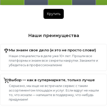
Крутить
Наши преимущества
Мы знаем свое дело (и это не просто слова!)
Наши специалисты в деле уже 10+ лет. Прошли все
платформы и знаем все секреты накрутки. Закажите и
убедитесь в профессионализме
Выбор — как в супермаркете, только лучше
Серьезно, мы еще не встречали сервис с таким
ассортиментом площадок и услуг. Если вдруг не нашли
то, что искали — напишите в поддержку, что-нибудь
придумаем!