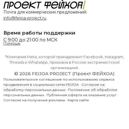
Почта для коммерческих предложений:
info@feijoa-project.ru
Время работы поддержки
С 9:00 до 21:00 по МСК
Помощь
*Компания Meta, которой принадлежит Facebook, Instagram,
Threads и WhatsApp, признана в России экстремистской
организацией.
© 2026 FEIJOA PROJECT (Проект ФЕЙХОА)
Пользовательское соглашение по использованию сервиса
продвижения в социальных сетях FEIJOA
·
Согласие на
обработку персональных данных
·
Положение об обработке
персональных данных
·
Публичная оферта на оказание услуг
·
Согласие на получение рекламы
·
Карта сайта