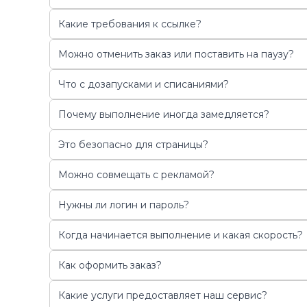
Какие требования к ссылке?
Можно отменить заказ или поставить на паузу?
Что с дозапусками и списаниями?
Почему выполнение иногда замедляется?
Это безопасно для страницы?
Можно совмещать с рекламой?
Нужны ли логин и пароль?
Когда начинается выполнение и какая скорость?
Как оформить заказ?
Какие услуги предоставляет наш сервис?