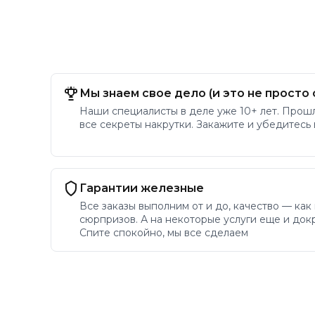
Мы знаем свое дело (и это не просто 
Наши специалисты в деле уже 10+ лет. Прош
все секреты накрутки. Закажите и убедитесь
Гарантии железные
Все заказы выполним от и до, качество — как
сюрпризов. А на некоторые услуги еще и докр
Спите спокойно, мы все сделаем