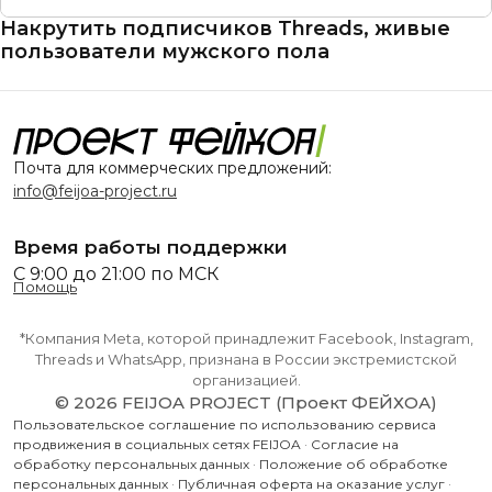
Накрутить подписчиков Threads, живые
пользователи мужского пола
Почта для коммерческих предложений:
info@feijoa-project.ru
Время работы поддержки
С 9:00 до 21:00 по МСК
Помощь
*Компания Meta, которой принадлежит Facebook, Instagram,
Threads и WhatsApp, признана в России экстремистской
организацией.
© 2026 FEIJOA PROJECT (Проект ФЕЙХОА)
Пользовательское соглашение по использованию сервиса
продвижения в социальных сетях FEIJOA
·
Согласие на
обработку персональных данных
·
Положение об обработке
персональных данных
·
Публичная оферта на оказание услуг
·