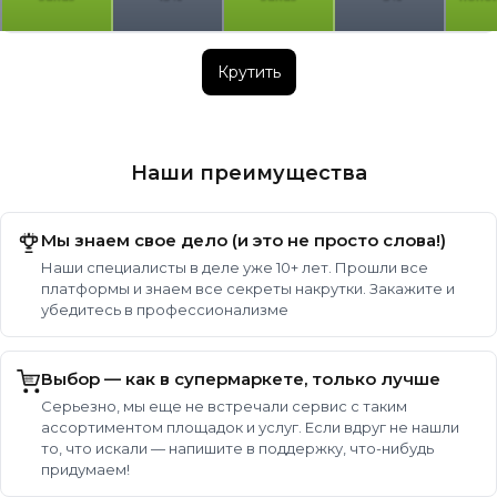
Крутить
Наши преимущества
Мы знаем свое дело (и это не просто слова!)
Наши специалисты в деле уже 10+ лет. Прошли все
платформы и знаем все секреты накрутки. Закажите и
убедитесь в профессионализме
Выбор — как в супермаркете, только лучше
Серьезно, мы еще не встречали сервис с таким
ассортиментом площадок и услуг. Если вдруг не нашли
то, что искали — напишите в поддержку, что-нибудь
придумаем!