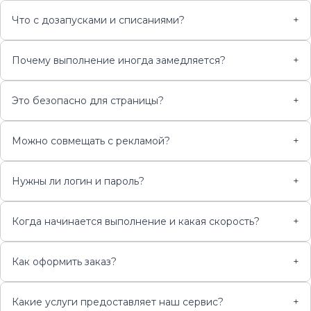
Что с дозапусками и списаниями?
+
Почему выполнение иногда замедляется?
+
Это безопасно для страницы?
+
Можно совмещать с рекламой?
+
Нужны ли логин и пароль?
+
Когда начинается выполнение и какая скорость?
+
Как оформить заказ?
+
Какие услуги предоставляет наш сервис?
+