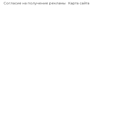
Согласие на получение рекламы
·
Карта сайта