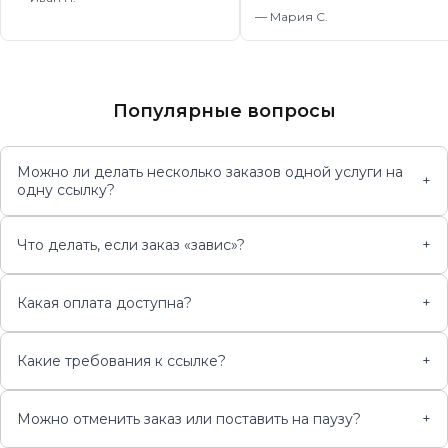
—
Мария С.
Популярные вопросы
Можно ли делать несколько заказов одной услуги на
+
одну ссылку?
Что делать, если заказ «завис»?
+
Какая оплата доступна?
+
Какие требования к ссылке?
+
Можно отменить заказ или поставить на паузу?
+