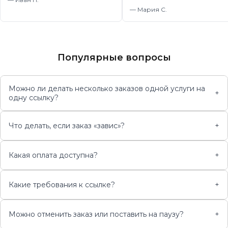
—
Мария С.
Популярные вопросы
Можно ли делать несколько заказов одной услуги на
+
одну ссылку?
Что делать, если заказ «завис»?
+
Какая оплата доступна?
+
Какие требования к ссылке?
+
Можно отменить заказ или поставить на паузу?
+