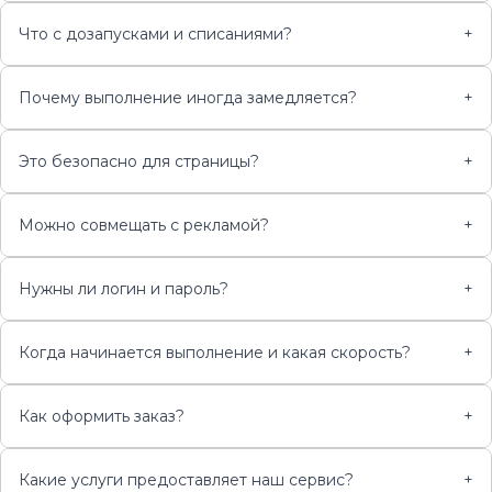
Что с дозапусками и списаниями?
+
Почему выполнение иногда замедляется?
+
Это безопасно для страницы?
+
Можно совмещать с рекламой?
+
Нужны ли логин и пароль?
+
Когда начинается выполнение и какая скорость?
+
Как оформить заказ?
+
Какие услуги предоставляет наш сервис?
+