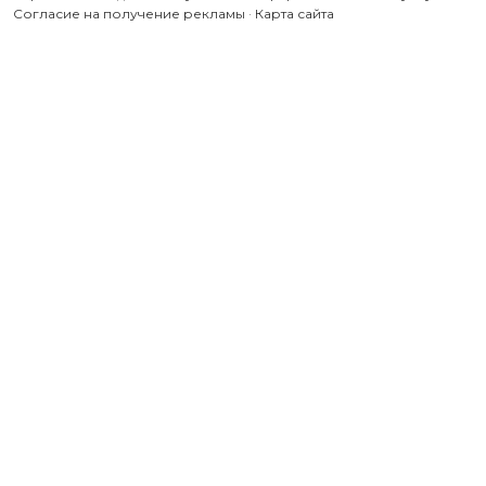
Согласие на получение рекламы
·
Карта сайта