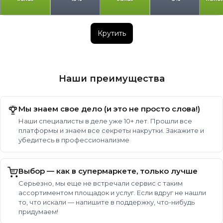
Крутить
Наши преимущества
Мы знаем свое дело (и это не просто слова!)
Наши специалисты в деле уже 10+ лет. Прошли все
платформы и знаем все секреты накрутки. Закажите и
убедитесь в профессионализме
Выбор — как в супермаркете, только лучше
Серьезно, мы еще не встречали сервис с таким
ассортиментом площадок и услуг. Если вдруг не нашли
то, что искали — напишите в поддержку, что-нибудь
придумаем!