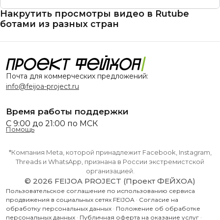
Накрутить просмотры видео в Rutube
ботами из разных стран
Почта для коммерческих предложений:
info@feijoa-project.ru
Время работы поддержки
С 9:00 до 21:00 по МСК
Помощь
*Компания Meta, которой принадлежит Facebook, Instagram,
Threads и WhatsApp, признана в России экстремистской
организацией.
© 2026 FEIJOA PROJECT (Проект ФЕЙХОА)
Пользовательское соглашение по использованию сервиса
продвижения в социальных сетях FEIJOA
·
Согласие на
обработку персональных данных
·
Положение об обработке
персональных данных
·
Публичная оферта на оказание услуг
·