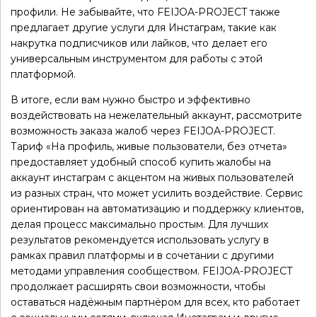
профили. Не забывайте, что FEIJOA-PROJECT также
предлагает другие услуги для Инстаграм, такие как
накрутка подписчиков или лайков, что делает его
универсальным инструментом для работы с этой
платформой.
В итоге, если вам нужно быстро и эффективно
воздействовать на нежелательный аккаунт, рассмотрите
возможность заказа жалоб через FEIJOA-PROJECT.
Тариф «На профиль, живые пользователи, без отчета»
предоставляет удобный способ купить жалобы на
аккаунт инстаграм с акцентом на живых пользователей
из разных стран, что может усилить воздействие. Сервис
ориентирован на автоматизацию и поддержку клиентов,
делая процесс максимально простым. Для лучших
результатов рекомендуется использовать услугу в
рамках правил платформы и в сочетании с другими
методами управления сообществом. FEIJOA-PROJECT
продолжает расширять свои возможности, чтобы
оставаться надёжным партнёром для всех, кто работает