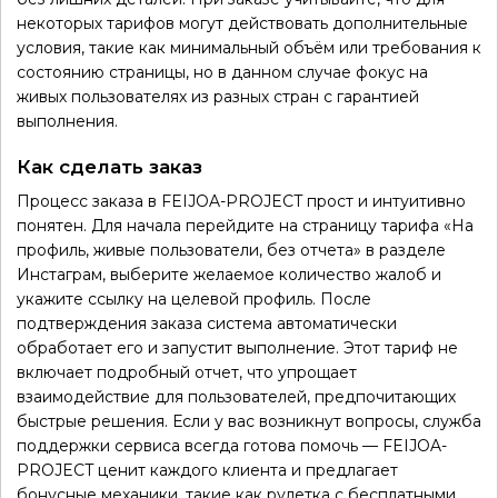
некоторых тарифов могут действовать дополнительные
условия, такие как минимальный объём или требования к
состоянию страницы, но в данном случае фокус на
живых пользователях из разных стран с гарантией
выполнения.
Как сделать заказ
Процесс заказа в FEIJOA-PROJECT прост и интуитивно
понятен. Для начала перейдите на страницу тарифа «На
профиль, живые пользователи, без отчета» в разделе
Инстаграм, выберите желаемое количество жалоб и
укажите ссылку на целевой профиль. После
подтверждения заказа система автоматически
обработает его и запустит выполнение. Этот тариф не
включает подробный отчет, что упрощает
взаимодействие для пользователей, предпочитающих
быстрые решения. Если у вас возникнут вопросы, служба
поддержки сервиса всегда готова помочь — FEIJOA-
PROJECT ценит каждого клиента и предлагает
бонусные механики, такие как рулетка с бесплатными