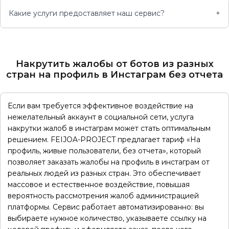
Какие услуги предоставляет наш сервис?
+
Накрутить жалобы от ботов из разных
стран на профиль в Инстаграм без отчета
Если вам требуется эффективное воздействие на
нежелательный аккаунт в социальной сети, услуга
накрутки жалоб в инстаграм может стать оптимальным
решением. FEIJOA-PROJECT предлагает тариф «На
профиль, живые пользователи, без отчета», который
позволяет заказать жалобы на профиль в инстаграм от
реальных людей из разных стран. Это обеспечивает
массовое и естественное воздействие, повышая
вероятность рассмотрения жалоб администрацией
платформы. Сервис работает автоматизированно: вы
выбираете нужное количество, указываете ссылку на