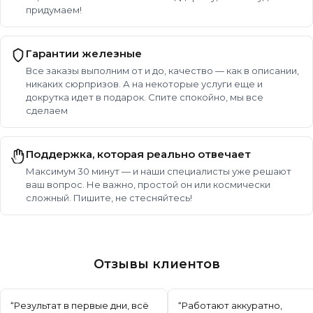
придумаем!
Гарантии железные
Все заказы выполним от и до, качество — как в описании,
никаких сюрпризов. А на некоторые услуги еще и
докрутка идет в подарок. Спите спокойно, мы все
сделаем
Поддержка, которая реально отвечает
Максимум 30 минут — и наши специалисты уже решают
ваш вопрос. Не важно, простой он или космически
сложный. Пишите, не стесняйтесь!
Отзывы клиентов
“
Результат в первые дни, всё
“
Работают аккуратно,