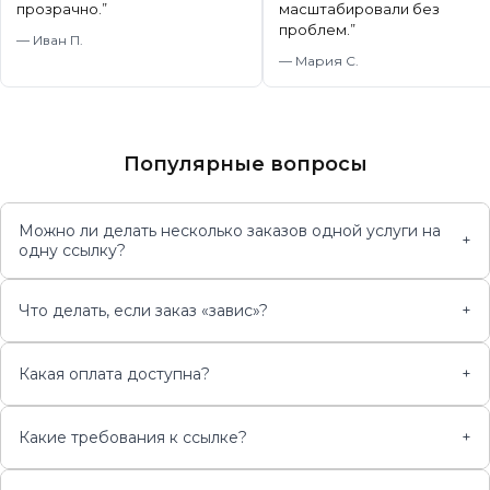
прозрачно.
”
масштабировали без
проблем.
”
—
Иван П.
—
Мария С.
Популярные вопросы
Можно ли делать несколько заказов одной услуги на
+
одну ссылку?
Что делать, если заказ «завис»?
+
Какая оплата доступна?
+
Какие требования к ссылке?
+